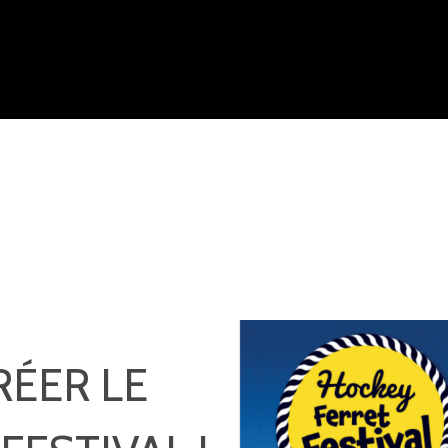
ÉER LE