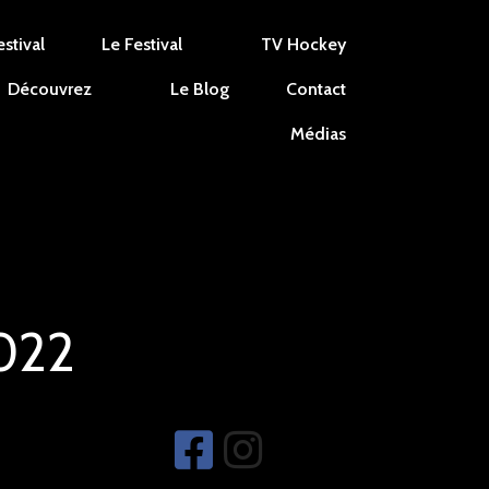
stival
Le Festival
TV Hockey
Découvrez
Le Blog
Contact
Médias
2022