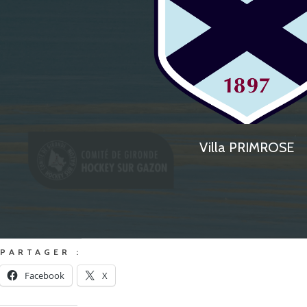
Villa PRIMROSE
PARTAGER :
Facebook
X