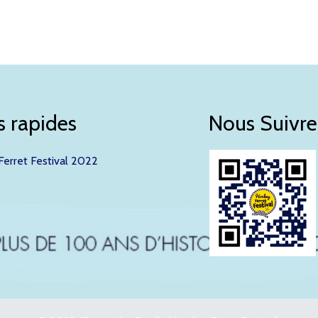
s rapides
Nous Suivre
erret Festival 2022