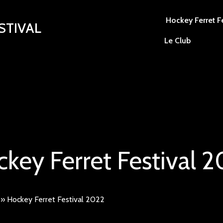
stival
Hockey Ferret Fe
Le Club
key Ferret Festival 
»
Hockey Ferret Festival 2022