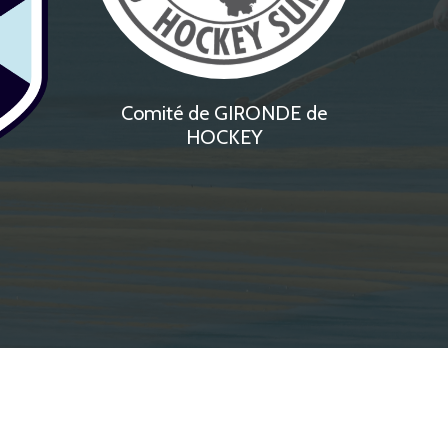
Comité de GIRONDE de
HOCKEY